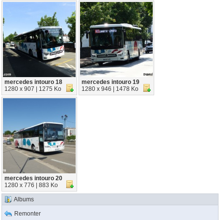
mercedes intouro 18
mercedes intouro 19
1280 x 907 | 1275 Ko
1280 x 946 | 1478 Ko
mercedes intouro 20
1280 x 776 | 883 Ko
Albums
Remonter