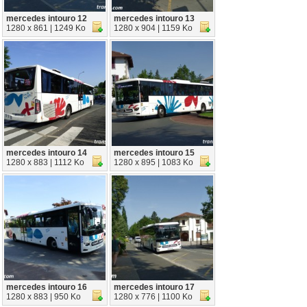
mercedes intouro 12
mercedes intouro 13
1280 x 861 | 1249 Ko
1280 x 904 | 1159 Ko
mercedes intouro 14
mercedes intouro 15
1280 x 883 | 1112 Ko
1280 x 895 | 1083 Ko
mercedes intouro 16
mercedes intouro 17
1280 x 883 | 950 Ko
1280 x 776 | 1100 Ko