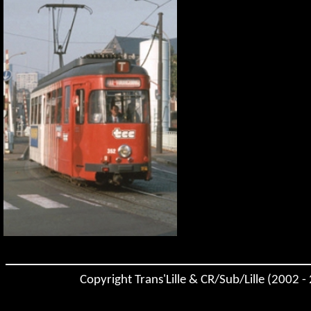
Copyright Trans'Lille & CR/Sub/Lille (2002 -