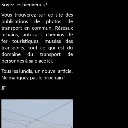
Soyez les bienvenus !
Vous trouverez sur ce site des
publications de photos de
transport en commun. Réseaux
urbains, autocars, chemins de
fer touristiques, musées des
transports, tout ce qui est du
domaine du transport de
personnes à sa place ici.
Tous les lundis, un nouvel article.
Ne manquez pas le prochain !
JF