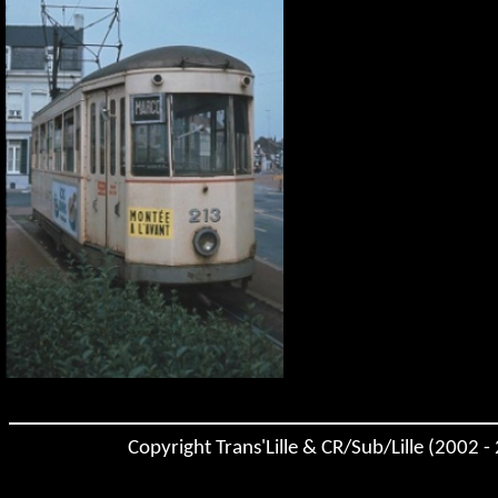
Copyright Trans'Lille & CR/Sub/Lille (2002 -