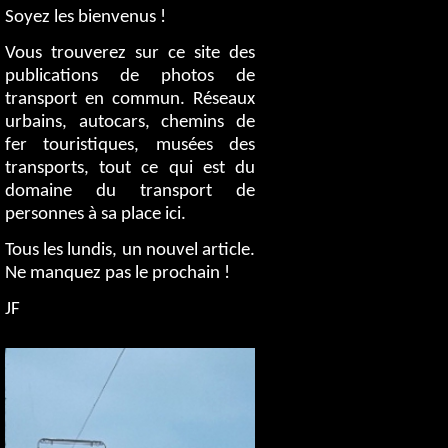
Soyez les bienvenus !
Vous trouverez sur ce site des
publications de photos de
transport en commun. Réseaux
urbains, autocars, chemins de
fer touristiques, musées des
transports, tout ce qui est du
domaine du transport de
personnes à sa place ici.
Tous les lundis, un nouvel article.
Ne manquez pas le prochain !
JF