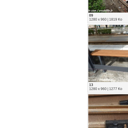
09
1280 x 960 | 1819 Ko
13
1280 x 960 | 1277 Ko