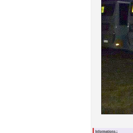
Informations :