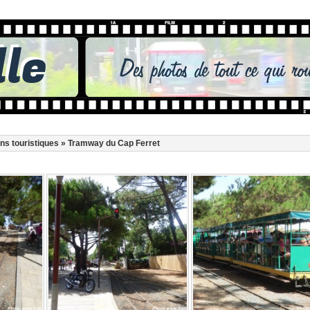
ns touristiques
» Tramway du Cap Ferret