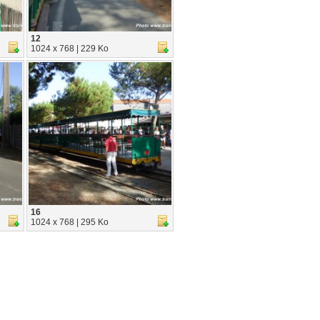
12
1024 x 768 | 229 Ko
16
1024 x 768 | 295 Ko