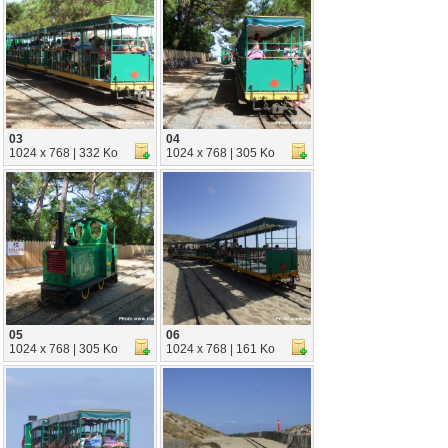
03
04
1024 x 768 | 332 Ko
1024 x 768 | 305 Ko
05
06
1024 x 768 | 305 Ko
1024 x 768 | 161 Ko