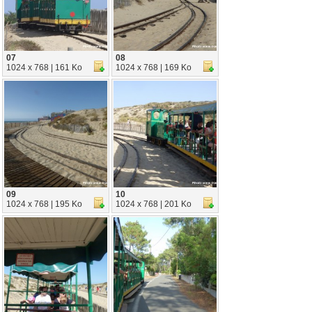
07
08
1024 x 768 | 161 Ko
1024 x 768 | 169 Ko
09
10
1024 x 768 | 195 Ko
1024 x 768 | 201 Ko