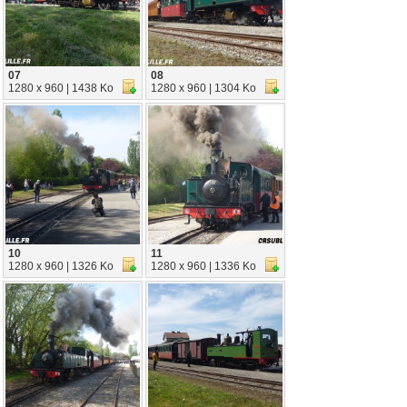
07
08
1280 x 960 | 1438 Ko
1280 x 960 | 1304 Ko
10
11
1280 x 960 | 1326 Ko
1280 x 960 | 1336 Ko