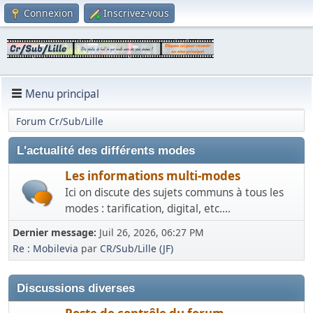
Connexion
Inscrivez-vous
Menu principal
Forum Cr/Sub/Lille
L'actualité des différents modes
Les informations multi-modes
Ici on discute des sujets communs à tous les
modes : tarification, digital, etc....
Dernier message:
Juil 26, 2026, 06:27 PM
Re : Mobilevia
par
CR/Sub/Lille (JF)
Discussions diverses