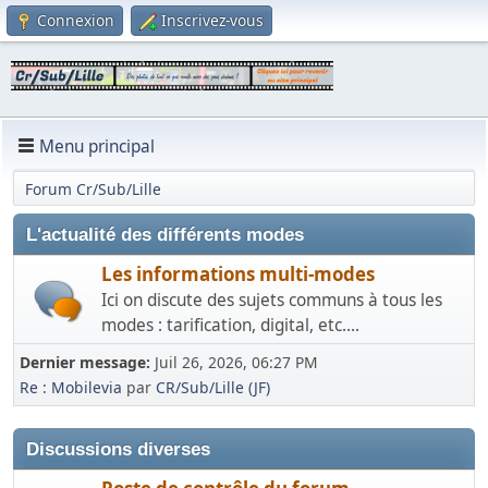
Connexion
Inscrivez-vous
Menu principal
Forum Cr/Sub/Lille
L'actualité des différents modes
Les informations multi-modes
Ici on discute des sujets communs à tous les
modes : tarification, digital, etc....
Dernier message:
Juil 26, 2026, 06:27 PM
Re : Mobilevia
par
CR/Sub/Lille (JF)
Discussions diverses