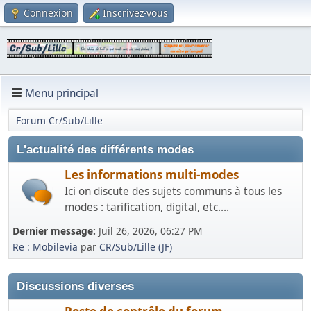
Connexion
Inscrivez-vous
Menu principal
Forum Cr/Sub/Lille
L'actualité des différents modes
Les informations multi-modes
Ici on discute des sujets communs à tous les
modes : tarification, digital, etc....
Dernier message:
Juil 26, 2026, 06:27 PM
Re : Mobilevia
par
CR/Sub/Lille (JF)
Discussions diverses