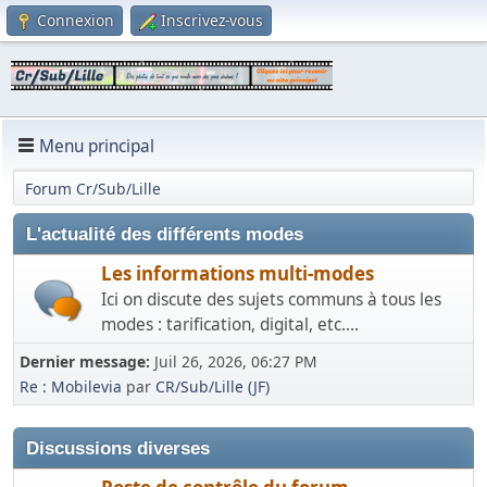
Connexion
Inscrivez-vous
Menu principal
Forum Cr/Sub/Lille
L'actualité des différents modes
Les informations multi-modes
Ici on discute des sujets communs à tous les
modes : tarification, digital, etc....
Dernier message:
Juil 26, 2026, 06:27 PM
Re : Mobilevia
par
CR/Sub/Lille (JF)
Discussions diverses