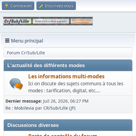
Connexion
Inscrivez-vous
Menu principal
Forum Cr/Sub/Lille
L'actualité des différents modes
Les informations multi-modes
Ici on discute des sujets communs à tous les
modes : tarification, digital, etc....
Dernier message:
Juil 26, 2026, 06:27 PM
Re : Mobilevia
par
CR/Sub/Lille (JF)
Discussions diverses